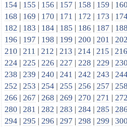
154
|
155
|
156
|
157
|
158
|
159
|
16
168
|
169
|
170
|
171
|
172
|
173
|
17
182
|
183
|
184
|
185
|
186
|
187
|
18
196
|
197
|
198
|
199
|
200
|
201
|
20
210
|
211
|
212
|
213
|
214
|
215
|
21
224
|
225
|
226
|
227
|
228
|
229
|
23
238
|
239
|
240
|
241
|
242
|
243
|
24
252
|
253
|
254
|
255
|
256
|
257
|
25
266
|
267
|
268
|
269
|
270
|
271
|
27
280
|
281
|
282
|
283
|
284
|
285
|
28
294
|
295
|
296
|
297
|
298
|
299
|
30