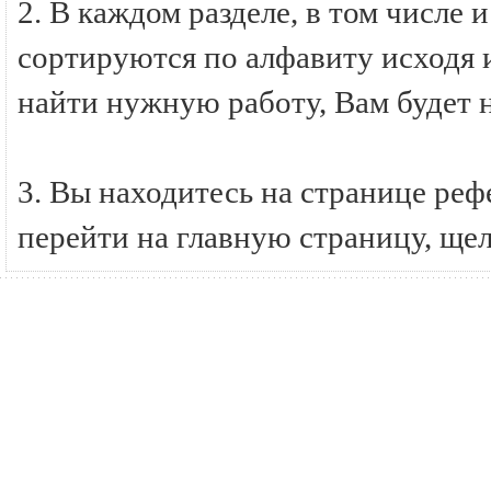
2. В каждом разделе, в том числе 
сортируются по алфавиту исходя и
найти нужную работу, Вам будет 
3. Вы находитесь на странице ре
перейти на главную страницу, ще