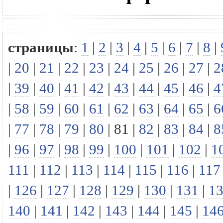
страницы
:
1
|
2
|
3
|
4
|
5
|
6
|
7
|
8
|
|
20
|
21
|
22
|
23
|
24
|
25
|
26
|
27
|
2
|
39
|
40
|
41
|
42
|
43
|
44
|
45
|
46
|
4
|
58
|
59
|
60
|
61
|
62
|
63
|
64
|
65
|
6
|
77
|
78
|
79
|
80
|
81
|
82
|
83
|
84
|
8
|
96
|
97
|
98
|
99
|
100
|
101
|
102
|
1
111
|
112
|
113
|
114
|
115
|
116
|
117
|
126
|
127
|
128
|
129
|
130
|
131
|
1
140
|
141
|
142
|
143
|
144
|
145
|
14