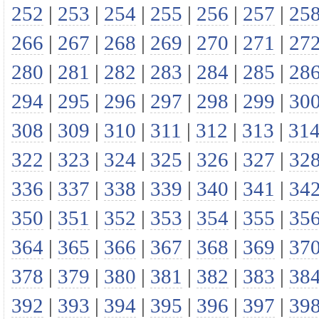
252
|
253
|
254
|
255
|
256
|
257
|
25
266
|
267
|
268
|
269
|
270
|
271
|
27
280
|
281
|
282
|
283
|
284
|
285
|
28
294
|
295
|
296
|
297
|
298
|
299
|
30
308
|
309
|
310
|
311
|
312
|
313
|
31
322
|
323
|
324
|
325
|
326
|
327
|
32
336
|
337
|
338
|
339
|
340
|
341
|
34
350
|
351
|
352
|
353
|
354
|
355
|
35
364
|
365
|
366
|
367
|
368
|
369
|
37
378
|
379
|
380
|
381
|
382
|
383
|
38
392
|
393
|
394
|
395
|
396
|
397
|
39