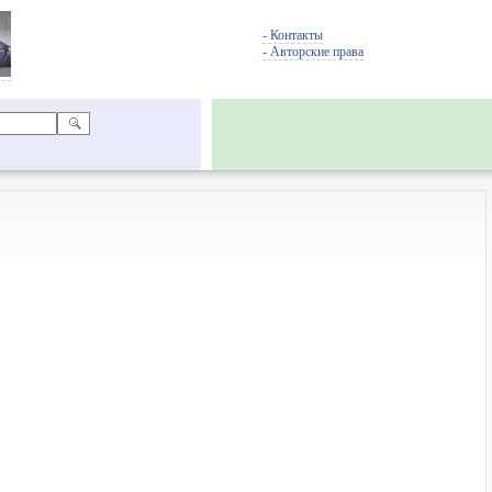
- Контакты
- Авторские права