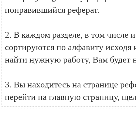
понравившийся реферат.
2. В каждом разделе, в том числе 
сортируются по алфавиту исходя и
найти нужную работу, Вам будет 
3. Вы находитесь на странице ре
перейти на главную страницу, ще