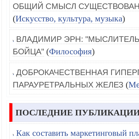
ОБЩИЙ СМЫСЛ СУЩЕСТВОВАН
(
Искусство, культура, музыка
)
ВЛАДИМИР ЭРН: "МЫСЛИТЕЛ
(
Философия
)
БОЙЦА"
ДОБРОКАЧЕСТВЕННАЯ ГИПЕР
(
Ме
ПАРАУРЕТРАЛЬНЫХ ЖЕЛЕЗ
ПОСЛЕДНИЕ ПУБЛИКАЦИИ
Как составить маркетинговый пл