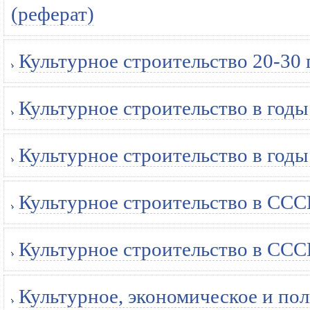
(реферат)
Культурное строительство 20-30 
Культурное строительство в годы
Культурное строительство в годы
Культурное строительство в СССР
Культурное строительство в СССР
Культурное, экономическое и пол