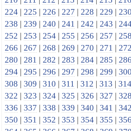
224
|
225
|
226
|
227
|
228
|
229
|
23
238
|
239
|
240
|
241
|
242
|
243
|
24
252
|
253
|
254
|
255
|
256
|
257
|
25
266
|
267
|
268
|
269
|
270
|
271
|
27
280
|
281
|
282
|
283
|
284
|
285
|
28
294
|
295
|
296
|
297
|
298
|
299
|
30
308
|
309
|
310
|
311
|
312
|
313
|
31
322
|
323
|
324
|
325
|
326
|
327
|
32
336
|
337
|
338
|
339
|
340
|
341
|
34
350
|
351
|
352
|
353
|
354
|
355
|
35