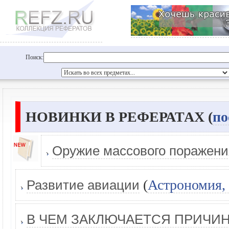
Поиск:
НОВИНКИ В РЕФЕРАТАХ (
по
Оружие массового поражени
(
Астрономия,
Развитие авиации
В ЧЕМ ЗАКЛЮЧАЕТСЯ ПРИЧИ