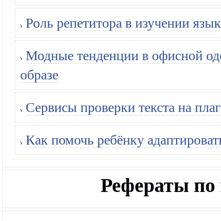
Роль репетитора в изучении язык
Модные тенденции в офисной оде
образе
Сервисы проверки текста на плаг
Как помочь ребёнку адаптироват
Рефераты по