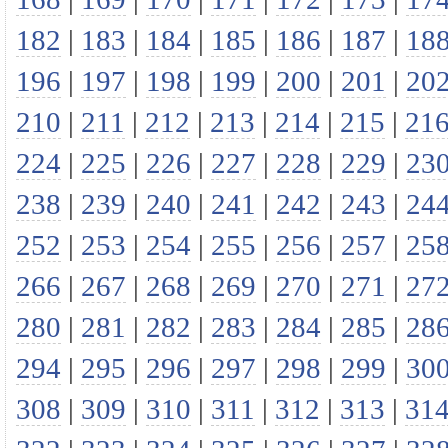
182
|
183
|
184
|
185
|
186
|
187
|
18
196
|
197
|
198
|
199
|
200
|
201
|
20
210
|
211
|
212
|
213
|
214
|
215
|
21
224
|
225
|
226
|
227
|
228
|
229
|
23
238
|
239
|
240
|
241
|
242
|
243
|
24
252
|
253
|
254
|
255
|
256
|
257
|
25
266
|
267
|
268
|
269
|
270
|
271
|
27
280
|
281
|
282
|
283
|
284
|
285
|
28
294
|
295
|
296
|
297
|
298
|
299
|
30
308
|
309
|
310
|
311
|
312
|
313
|
31