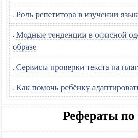
Роль репетитора в изучении язык
Модные тенденции в офисной оде
образе
Сервисы проверки текста на плаг
Как помочь ребёнку адаптироват
Рефераты по