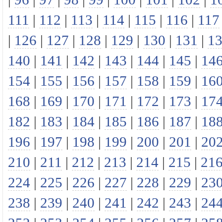
111
|
112
|
113
|
114
|
115
|
116
|
117
|
126
|
127
|
128
|
129
|
130
|
131
|
1
140
|
141
|
142
|
143
|
144
|
145
|
14
154
|
155
|
156
|
157
|
158
|
159
|
16
168
|
169
|
170
|
171
|
172
|
173
|
17
182
|
183
|
184
|
185
|
186
|
187
|
18
196
|
197
|
198
|
199
|
200
|
201
|
20
210
|
211
|
212
|
213
|
214
|
215
|
21
224
|
225
|
226
|
227
|
228
|
229
|
23
238
|
239
|
240
|
241
|
242
|
243
|
24