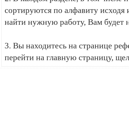
сортируются по алфавиту исходя и
найти нужную работу, Вам будет 
3. Вы находитесь на странице ре
перейти на главную страницу, ще