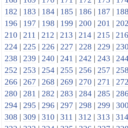
182
|
183
|
184
|
185
|
186
|
187
|
18
196
|
197
|
198
|
199
|
200
|
201
|
20
210
|
211
|
212
|
213
|
214
|
215
|
21
224
|
225
|
226
|
227
|
228
|
229
|
23
238
|
239
|
240
|
241
|
242
|
243
|
24
252
|
253
|
254
|
255
|
256
|
257
|
25
266
|
267
|
268
|
269
|
270
|
271
|
27
280
|
281
|
282
|
283
|
284
|
285
|
28
294
|
295
|
296
|
297
|
298
|
299
|
30
308
|
309
|
310
|
311
|
312
|
313
|
31