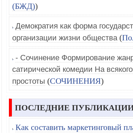
(БЖД)
)
Демократия как форма государс
(
По
организации жизни общества
- Сочинение Формирование жан
сатирической комедии На всякого
(
СОЧИНЕНИЯ
)
простоты
ПОСЛЕДНИЕ ПУБЛИКАЦИИ
Как составить маркетинговый пл