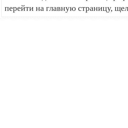
перейти на главную страницу, ще