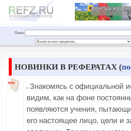
Поиск:
НОВИНКИ В РЕФЕРАТАХ (
по
Знакомясь с официальной и
видим, как на фоне постоянн
появляются учения, пытающи
его настоящее лицо, цели и з