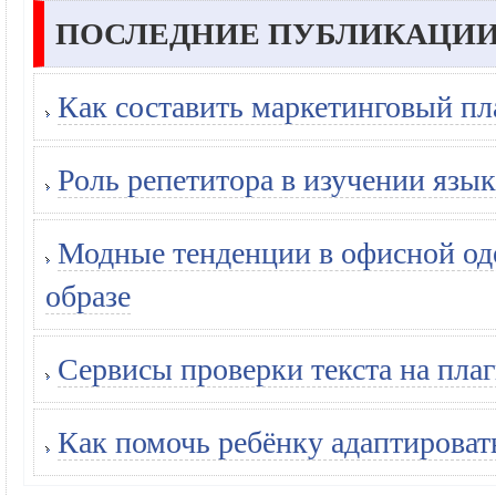
ПОСЛЕДНИЕ ПУБЛИКАЦИИ
Как составить маркетинговый пл
Роль репетитора в изучении язык
Модные тенденции в офисной оде
образе
Сервисы проверки текста на плаг
Как помочь ребёнку адаптироват