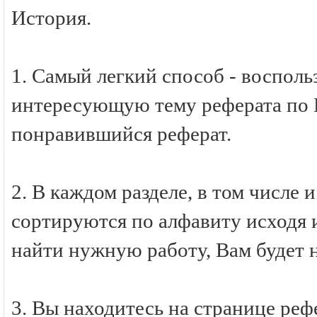
История.
1. Самый легкий способ - восполь
интересующую тему реферата по И
понравившийся реферат.
2. В каждом разделе, в том числе 
сортируются по алфавиту исходя и
найти нужную работу, Вам будет 
3. Вы находитесь на странице ре