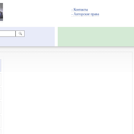
- Контакты
- Авторские права