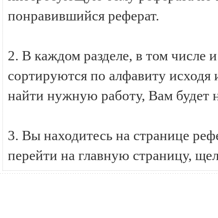
понравившийся реферат.
2. В каждом разделе, в том числе 
сортируются по алфавиту исходя и
найти нужную работу, Вам будет 
3. Вы находитесь на странице ре
перейти на главную страницу, ще