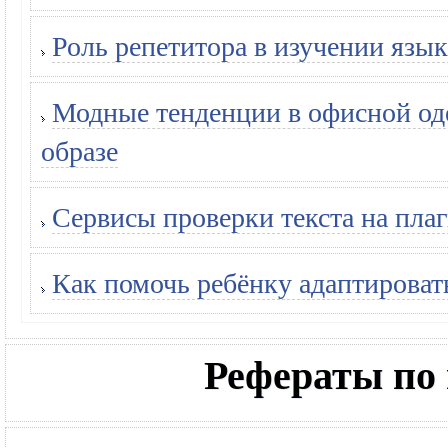
Роль репетитора в изучении язык
Модные тенденции в офисной оде
образе
Сервисы проверки текста на плаг
Как помочь ребёнку адаптироват
Рефераты по