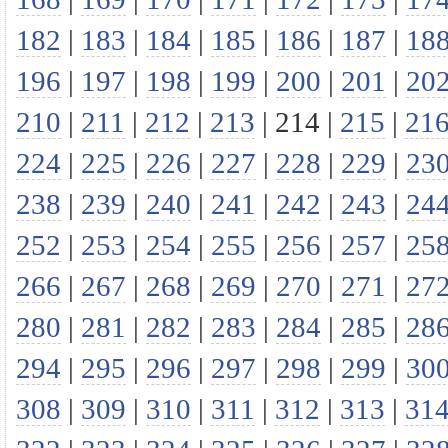
182
|
183
|
184
|
185
|
186
|
187
|
18
196
|
197
|
198
|
199
|
200
|
201
|
20
210
|
211
|
212
|
213
|
214
|
215
|
21
224
|
225
|
226
|
227
|
228
|
229
|
23
238
|
239
|
240
|
241
|
242
|
243
|
24
252
|
253
|
254
|
255
|
256
|
257
|
25
266
|
267
|
268
|
269
|
270
|
271
|
27
280
|
281
|
282
|
283
|
284
|
285
|
28
294
|
295
|
296
|
297
|
298
|
299
|
30
308
|
309
|
310
|
311
|
312
|
313
|
31