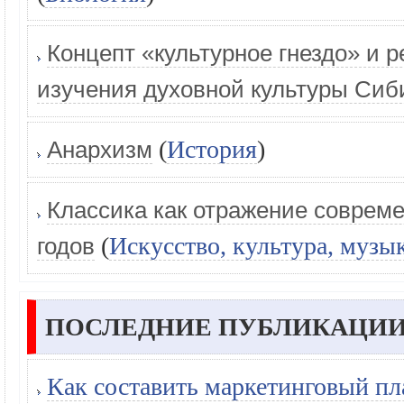
Концепт «культурное гнездо» и 
изучения духовной культуры Сиб
(
История
)
Анархизм
Классика как отражение совреме
(
Искусство, культура, музы
годов
ПОСЛЕДНИЕ ПУБЛИКАЦИИ
Как составить маркетинговый пл