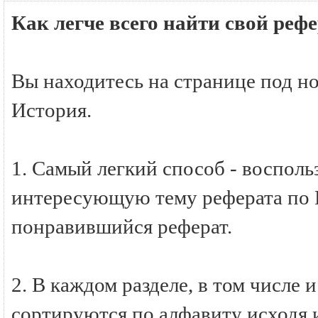
Как легче всего найти свой реф
Вы находитесь на странице под н
История.
1. Самый легкий способ - восполь
интересующую тему реферата по И
понравившийся реферат.
2. В каждом разделе, в том числе 
сортируются по алфавиту исходя и