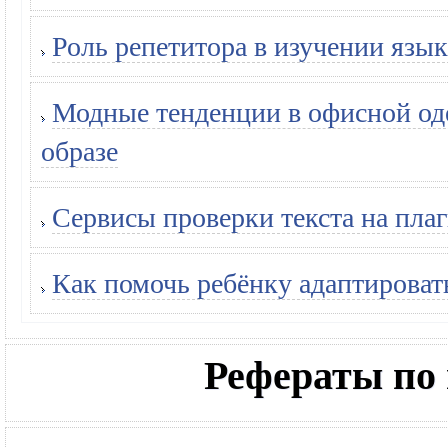
Роль репетитора в изучении язык
Модные тенденции в офисной оде
образе
Сервисы проверки текста на плаг
Как помочь ребёнку адаптироват
Рефераты по