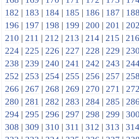
182
|
183
|
184
|
185
|
186
|
187
|
18
196
|
197
|
198
|
199
|
200
|
201
|
20
210
|
211
|
212
|
213
|
214
|
215
|
21
224
|
225
|
226
|
227
|
228
|
229
|
23
238
|
239
|
240
|
241
|
242
|
243
|
24
252
|
253
|
254
|
255
|
256
|
257
|
25
266
|
267
|
268
|
269
|
270
|
271
|
27
280
|
281
|
282
|
283
|
284
|
285
|
28
294
|
295
|
296
|
297
|
298
|
299
|
30
308
|
309
|
310
|
311
|
312
|
313
|
31