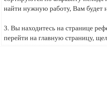
найти нужную работу, Вам будет 
3. Вы находитесь на странице ре
перейти на главную страницу, ще