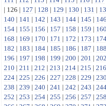
|
126
|
127
|
128
|
129
|
130
|
131
|
1
140
|
141
|
142
|
143
|
144
|
145
|
14
154
|
155
|
156
|
157
|
158
|
159
|
16
168
|
169
|
170
|
171
|
172
|
173
|
17
182
|
183
|
184
|
185
|
186
|
187
|
18
196
|
197
|
198
|
199
|
200
|
201
|
20
210
|
211
|
212
|
213
|
214
|
215
|
21
224
|
225
|
226
|
227
|
228
|
229
|
23
238
|
239
|
240
|
241
|
242
|
243
|
24
252
|
253
|
254
|
255
|
256
|
257
|
25