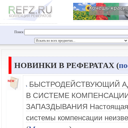
Поиск:
НОВИНКИ В РЕФЕРАТАХ (
по
БЫСТРОДЕЙСТВУЮЩИЙ А
В СИСТЕМЕ КОМПЕНСАЦИ
ЗАПАЗДЫВАНИЯ Настоящая р
системы компенсации неизве