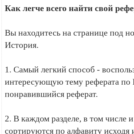
Как легче всего найти свой реф
Вы находитесь на странице под н
История.
1. Самый легкий способ - восполь
интересующую тему реферата по И
понравившийся реферат.
2. В каждом разделе, в том числе 
сортируются по алфавиту исходя и