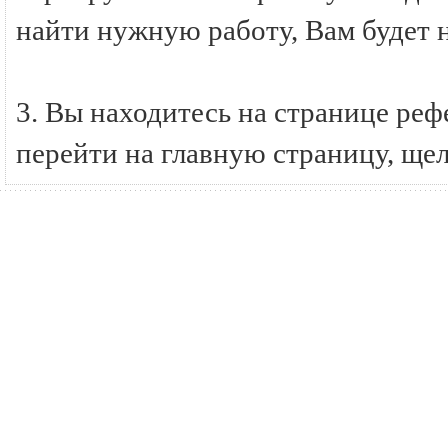
найти нужную работу, Вам будет 
3. Вы находитесь на странице ре
перейти на главную страницу, ще