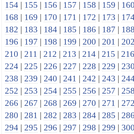
154
|
155
|
156
|
157
|
158
|
159
|
16
168
|
169
|
170
|
171
|
172
|
173
|
17
182
|
183
|
184
|
185
|
186
|
187
|
18
196
|
197
|
198
|
199
|
200
|
201
|
20
210
|
211
|
212
|
213
|
214
|
215
|
21
224
|
225
|
226
|
227
|
228
|
229
|
23
238
|
239
|
240
|
241
|
242
|
243
|
24
252
|
253
|
254
|
255
|
256
|
257
|
25
266
|
267
|
268
|
269
|
270
|
271
|
27
280
|
281
|
282
|
283
|
284
|
285
|
28
294
|
295
|
296
|
297
|
298
|
299
|
30