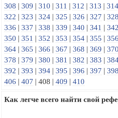
308
|
309
|
310
|
311
|
312
|
313
|
31
322
|
323
|
324
|
325
|
326
|
327
|
32
336
|
337
|
338
|
339
|
340
|
341
|
34
350
|
351
|
352
|
353
|
354
|
355
|
35
364
|
365
|
366
|
367
|
368
|
369
|
37
378
|
379
|
380
|
381
|
382
|
383
|
38
392
|
393
|
394
|
395
|
396
|
397
|
39
406
|
407
|
408
|
409
|
410
Как легче всего найти свой реф