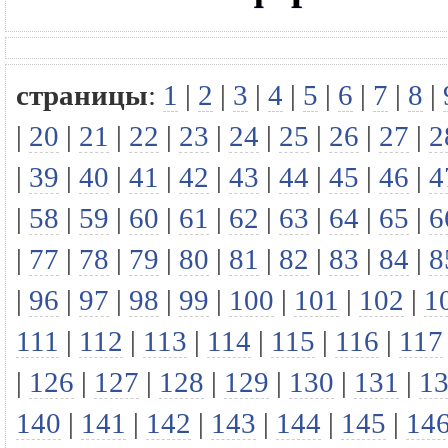
страницы
:
1
|
2
|
3
|
4
|
5
|
6
|
7
|
8
|
|
20
|
21
|
22
|
23
|
24
|
25
|
26
|
27
|
2
|
39
|
40
|
41
|
42
|
43
|
44
|
45
|
46
|
4
|
58
|
59
|
60
|
61
|
62
|
63
|
64
|
65
|
6
|
77
|
78
|
79
|
80
|
81
|
82
|
83
|
84
|
8
|
96
|
97
|
98
|
99
|
100
|
101
|
102
|
1
111
|
112
|
113
|
114
|
115
|
116
|
117
|
126
|
127
|
128
|
129
|
130
|
131
|
1
140
|
141
|
142
|
143
|
144
|
145
|
14