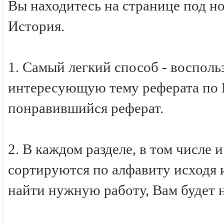
Вы находитесь на странице под н
История.
1. Самый легкий способ - восполь
интересующую тему реферата по И
понравившийся реферат.
2. В каждом разделе, в том числе 
сортируются по алфавиту исходя и
найти нужную работу, Вам будет 