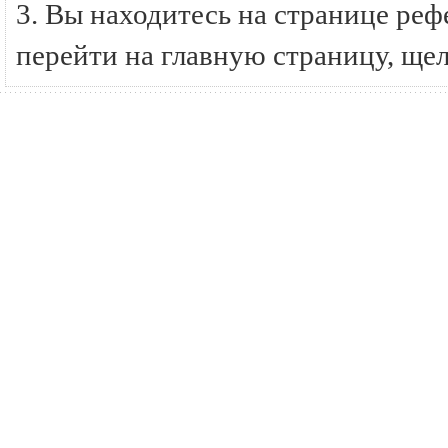
3. Вы находитесь на странице ре
перейти на главную страницу, ще