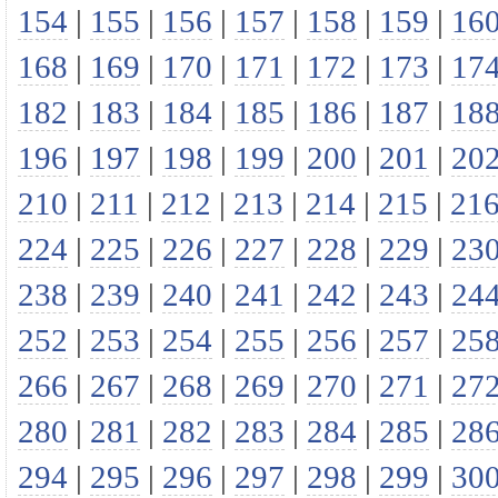
154
|
155
|
156
|
157
|
158
|
159
|
16
168
|
169
|
170
|
171
|
172
|
173
|
17
182
|
183
|
184
|
185
|
186
|
187
|
18
196
|
197
|
198
|
199
|
200
|
201
|
20
210
|
211
|
212
|
213
|
214
|
215
|
21
224
|
225
|
226
|
227
|
228
|
229
|
23
238
|
239
|
240
|
241
|
242
|
243
|
24
252
|
253
|
254
|
255
|
256
|
257
|
25
266
|
267
|
268
|
269
|
270
|
271
|
27
280
|
281
|
282
|
283
|
284
|
285
|
28
294
|
295
|
296
|
297
|
298
|
299
|
30