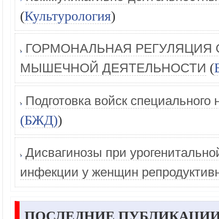
(
Культурология
)
ГОРМОНАЛЬНАЯ РЕГУЛЯЦИЯ 
(
МЫШЕЧНОЙ ДЕЯТЕЛЬНОСТИ
Подготовка войск специального 
(БЖД)
)
Дисвагинозы при урогенитально
инфекции у женщин репродуктивн
ПОСЛЕДНИЕ ПУБЛИКАЦИИ