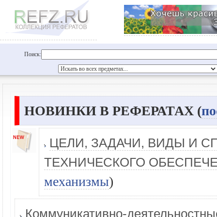
Поиск:
НОВИНКИ В РЕФЕРАТАХ (
по
ЦЕЛИ, ЗАДАЧИ, ВИДЫ И 
ТЕХНИЧЕСКОГО ОБЕСПЕЧ
механизмы
)
Коммуникативно-деятельностны