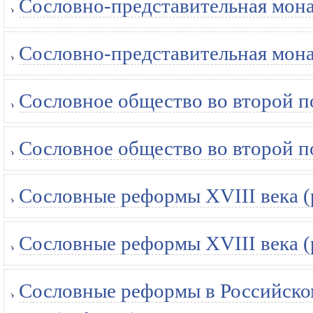
Сословно-представительная мона
Сословно-представительная мона
Сословное общество во второй п
Сословное общество во второй п
Сословные реформы XVIII века (
Сословные реформы XVIII века (
Сословные реформы в Российском