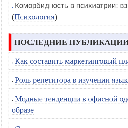
Коморбидность в психиатрии: вз
(
Психология
)
ПОСЛЕДНИЕ ПУБЛИКАЦИИ
Как составить маркетинговый пл
Роль репетитора в изучении язык
Модные тенденции в офисной оде
образе