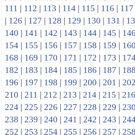
111
|
112
|
113
|
114
|
115
|
116
|
117
|
126
|
127
|
128
|
129
|
130
|
131
|
1
140
|
141
|
142
|
143
|
144
|
145
|
14
154
|
155
|
156
|
157
|
158
|
159
|
16
168
|
169
|
170
|
171
|
172
|
173
|
17
182
|
183
|
184
|
185
|
186
|
187
|
18
196
|
197
|
198
|
199
|
200
|
201
|
20
210
|
211
|
212
|
213
|
214
|
215
|
21
224
|
225
|
226
|
227
|
228
|
229
|
23
238
|
239
|
240
|
241
|
242
|
243
|
24
252
|
253
|
254
|
255
|
256
|
257
|
25