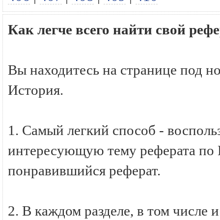
Как легче всего найти свой реф
Вы находитесь на странице под н
История.
1. Самый легкий способ - восполь
интересующую тему реферата по И
понравившийся реферат.
2. В каждом разделе, в том числе 