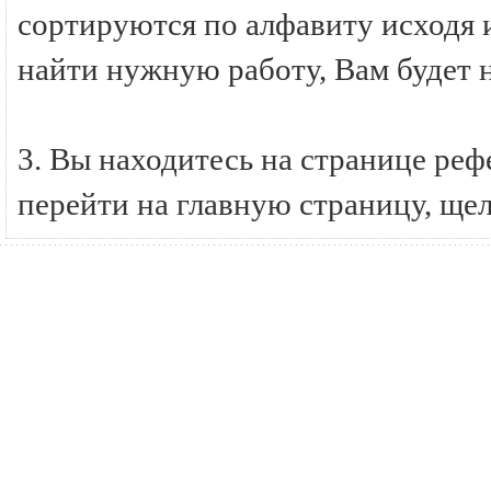
сортируются по алфавиту исходя и
найти нужную работу, Вам будет 
3. Вы находитесь на странице ре
перейти на главную страницу, ще