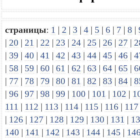
страницы
:
1
|
2
|
3
|
4
|
5
|
6
|
7
|
8
|
|
20
|
21
|
22
|
23
|
24
|
25
|
26
|
27
|
2
|
39
|
40
|
41
|
42
|
43
|
44
|
45
|
46
|
4
|
58
|
59
|
60
|
61
|
62
|
63
|
64
|
65
|
6
|
77
|
78
|
79
|
80
|
81
|
82
|
83
|
84
|
8
|
96
|
97
|
98
|
99
|
100
|
101
|
102
|
1
111
|
112
|
113
|
114
|
115
|
116
|
117
|
126
|
127
|
128
|
129
|
130
|
131
|
1
140
|
141
|
142
|
143
|
144
|
145
|
14