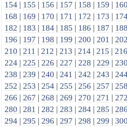
154
|
155
|
156
|
157
|
158
|
159
|
16
168
|
169
|
170
|
171
|
172
|
173
|
17
182
|
183
|
184
|
185
|
186
|
187
|
18
196
|
197
|
198
|
199
|
200
|
201
|
20
210
|
211
|
212
|
213
|
214
|
215
|
21
224
|
225
|
226
|
227
|
228
|
229
|
23
238
|
239
|
240
|
241
|
242
|
243
|
24
252
|
253
|
254
|
255
|
256
|
257
|
25
266
|
267
|
268
|
269
|
270
|
271
|
27
280
|
281
|
282
|
283
|
284
|
285
|
28
294
|
295
|
296
|
297
|
298
|
299
|
30