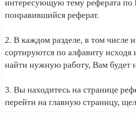
интересующую тему реферата по И
понравившийся реферат.
2. В каждом разделе, в том числе 
сортируются по алфавиту исходя и
найти нужную работу, Вам будет 
3. Вы находитесь на странице ре
перейти на главную страницу, ще