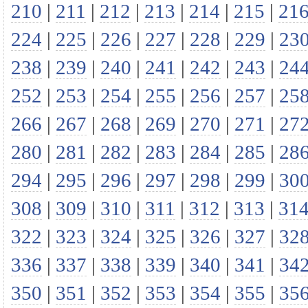
210
|
211
|
212
|
213
|
214
|
215
|
21
224
|
225
|
226
|
227
|
228
|
229
|
23
238
|
239
|
240
|
241
|
242
|
243
|
24
252
|
253
|
254
|
255
|
256
|
257
|
25
266
|
267
|
268
|
269
|
270
|
271
|
27
280
|
281
|
282
|
283
|
284
|
285
|
28
294
|
295
|
296
|
297
|
298
|
299
|
30
308
|
309
|
310
|
311
|
312
|
313
|
31
322
|
323
|
324
|
325
|
326
|
327
|
32
336
|
337
|
338
|
339
|
340
|
341
|
34
350
|
351
|
352
|
353
|
354
|
355
|
35