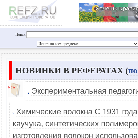
Поиск:
НОВИНКИ В РЕФЕРАТАХ (
по
Экспериментальная педагог
Химические волокна С 1931 года
каучука, синтетических полимеро
изготовления волокон использов