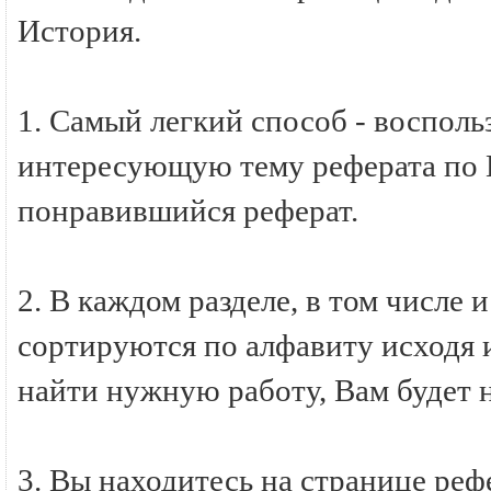
История.
1. Самый легкий способ - восполь
интересующую тему реферата по И
понравившийся реферат.
2. В каждом разделе, в том числе 
сортируются по алфавиту исходя и
найти нужную работу, Вам будет 
3. Вы находитесь на странице ре