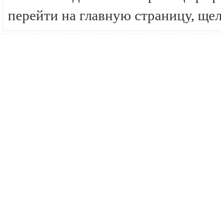
перейти на главную страницу, ще