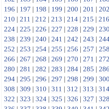
196
|
197
|
198
|
199
|
200
|
201
|
20
210
|
211
|
212
|
213
|
214
|
215
|
21
224
|
225
|
226
|
227
|
228
|
229
|
23
238
|
239
|
240
|
241
|
242
|
243
|
24
252
|
253
|
254
|
255
|
256
|
257
|
25
266
|
267
|
268
|
269
|
270
|
271
|
27
280
|
281
|
282
|
283
|
284
|
285
|
28
294
|
295
|
296
|
297
|
298
|
299
|
30
308
|
309
|
310
|
311
|
312
|
313
|
31
322
|
323
|
324
|
325
|
326
|
327
|
32
336
|
337
|
338
|
339
|
340
|
341
|
34