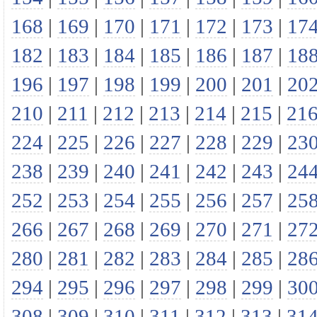
168
|
169
|
170
|
171
|
172
|
173
|
17
182
|
183
|
184
|
185
|
186
|
187
|
18
196
|
197
|
198
|
199
|
200
|
201
|
20
210
|
211
|
212
|
213
|
214
|
215
|
21
224
|
225
|
226
|
227
|
228
|
229
|
23
238
|
239
|
240
|
241
|
242
|
243
|
24
252
|
253
|
254
|
255
|
256
|
257
|
25
266
|
267
|
268
|
269
|
270
|
271
|
27
280
|
281
|
282
|
283
|
284
|
285
|
28
294
|
295
|
296
|
297
|
298
|
299
|
30
308
|
309
|
310
|
311
|
312
|
313
|
31