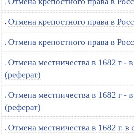
Отмена крепостного права в Росс
Отмена крепостного права в Росс
Отмена крепостного права в Росс
Отмена местничества в 1682 г - 
(реферат)
Отмена местничества в 1682 г - 
(реферат)
Отмена местничества в 1682 г. в