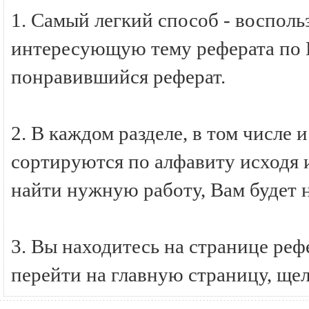
1. Самый легкий способ - восполь
интересующую тему реферата по И
понравившийся реферат.
2. В каждом разделе, в том числе 
сортируются по алфавиту исходя и
найти нужную работу, Вам будет 
3. Вы находитесь на странице ре
перейти на главную страницу, ще