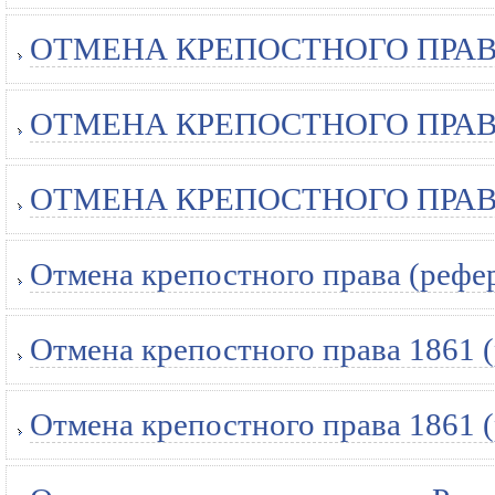
ОТМЕНА КРЕПОСТНОГО ПРАВА 
ОТМЕНА КРЕПОСТНОГО ПРАВА 
ОТМЕНА КРЕПОСТНОГО ПРАВА 
Отмена крепостного права (рефе
Отмена крепостного права 1861 
Отмена крепостного права 1861 