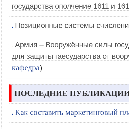
государства ополчение 1611 и 161
Позиционные системы счислени
Армия – Вооружённые силы госу
для защиты гаeсударства от воо
кафедра
)
ПОСЛЕДНИЕ ПУБЛИКАЦИИ
Как составить маркетинговый пл