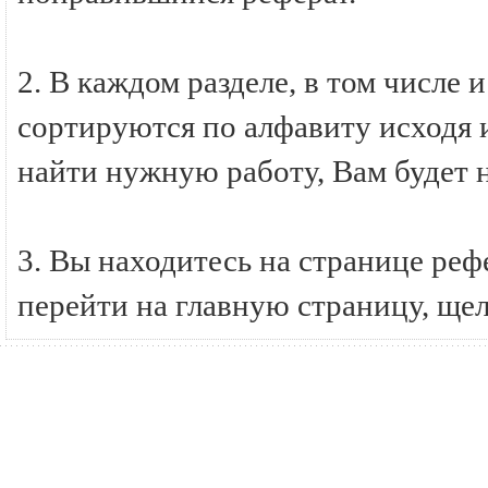
2. В каждом разделе, в том числе 
сортируются по алфавиту исходя и
найти нужную работу, Вам будет 
3. Вы находитесь на странице ре
перейти на главную страницу, ще