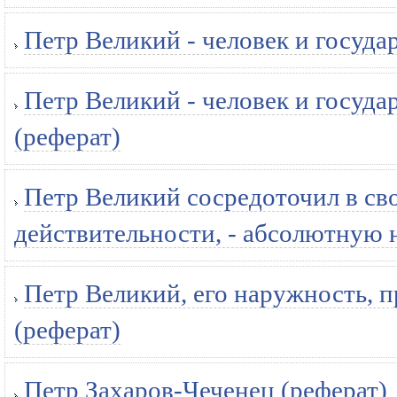
Петр Великий - человек и госуда
Петр Великий - человек и госуд
(реферат)
Петр Великий сосредоточил в сво
действительности, - абсолютную 
Петр Великий, его наружность, п
(реферат)
Петр Захаров-Чеченец (реферат)