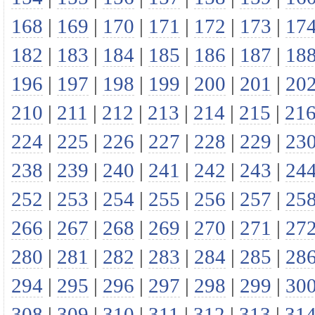
168
|
169
|
170
|
171
|
172
|
173
|
17
182
|
183
|
184
|
185
|
186
|
187
|
18
196
|
197
|
198
|
199
|
200
|
201
|
20
210
|
211
|
212
|
213
|
214
|
215
|
21
224
|
225
|
226
|
227
|
228
|
229
|
23
238
|
239
|
240
|
241
|
242
|
243
|
24
252
|
253
|
254
|
255
|
256
|
257
|
25
266
|
267
|
268
|
269
|
270
|
271
|
27
280
|
281
|
282
|
283
|
284
|
285
|
28
294
|
295
|
296
|
297
|
298
|
299
|
30
308
|
309
|
310
|
311
|
312
|
313
|
31