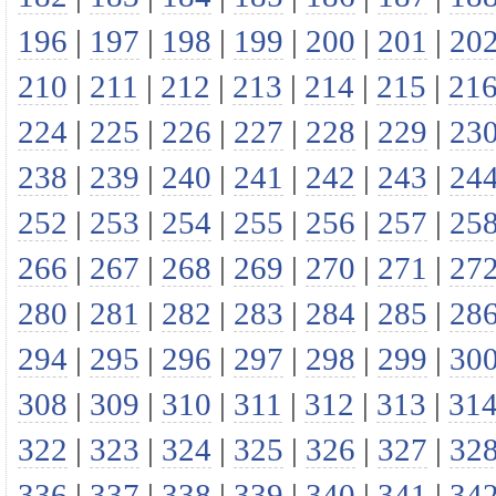
196
|
197
|
198
|
199
|
200
|
201
|
20
210
|
211
|
212
|
213
|
214
|
215
|
21
224
|
225
|
226
|
227
|
228
|
229
|
23
238
|
239
|
240
|
241
|
242
|
243
|
24
252
|
253
|
254
|
255
|
256
|
257
|
25
266
|
267
|
268
|
269
|
270
|
271
|
27
280
|
281
|
282
|
283
|
284
|
285
|
28
294
|
295
|
296
|
297
|
298
|
299
|
30
308
|
309
|
310
|
311
|
312
|
313
|
31
322
|
323
|
324
|
325
|
326
|
327
|
32
336
|
337
|
338
|
339
|
340
|
341
|
34