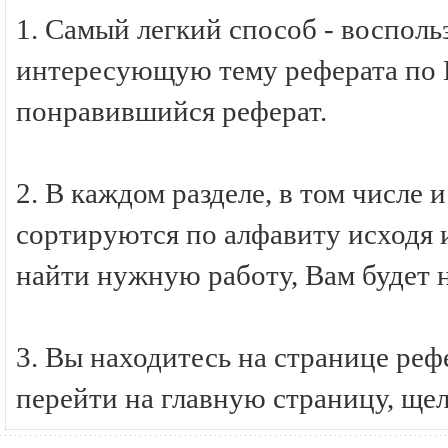
1. Самый легкий способ - восполь
интересующую тему реферата по И
понравившийся реферат.
2. В каждом разделе, в том числе 
сортируются по алфавиту исходя и
найти нужную работу, Вам будет 
3. Вы находитесь на странице ре
перейти на главную страницу, ще