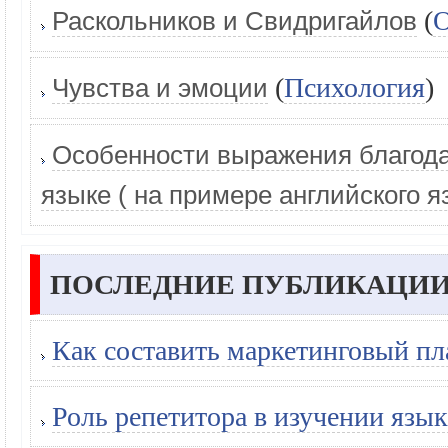
(
О
Раскольников и Свидригайлов
(
Психология
)
Чувства и эмоции
Ocoбенности выражения благода
языке ( на примере английского я
ПОСЛЕДНИЕ ПУБЛИКАЦИИ
Как составить маркетинговый пл
Роль репетитора в изучении язык