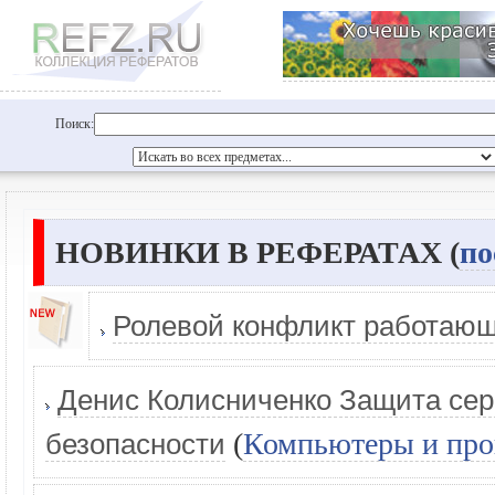
Поиск:
НОВИНКИ В РЕФЕРАТАХ (
по
Ролевой конфликт работаю
Денис Колисниченко Защита сер
(
Компьютеры и про
безопасности