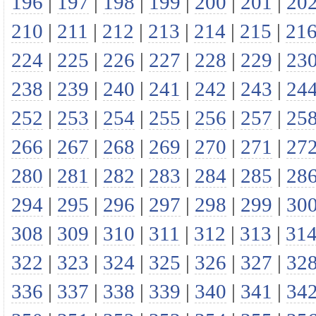
196
|
197
|
198
|
199
|
200
|
201
|
20
210
|
211
|
212
|
213
|
214
|
215
|
21
224
|
225
|
226
|
227
|
228
|
229
|
23
238
|
239
|
240
|
241
|
242
|
243
|
24
252
|
253
|
254
|
255
|
256
|
257
|
25
266
|
267
|
268
|
269
|
270
|
271
|
27
280
|
281
|
282
|
283
|
284
|
285
|
28
294
|
295
|
296
|
297
|
298
|
299
|
30
308
|
309
|
310
|
311
|
312
|
313
|
31
322
|
323
|
324
|
325
|
326
|
327
|
32
336
|
337
|
338
|
339
|
340
|
341
|
34