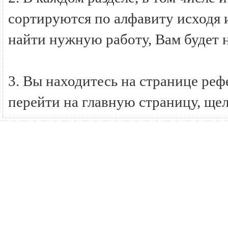
сортируются по алфавиту исходя и
найти нужную работу, Вам будет 
3. Вы находитесь на странице ре
перейти на главную страницу, ще