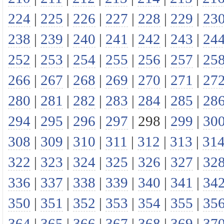
224
|
225
|
226
|
227
|
228
|
229
|
23
238
|
239
|
240
|
241
|
242
|
243
|
24
252
|
253
|
254
|
255
|
256
|
257
|
25
266
|
267
|
268
|
269
|
270
|
271
|
27
280
|
281
|
282
|
283
|
284
|
285
|
28
294
|
295
|
296
|
297
|
298
|
299
|
30
308
|
309
|
310
|
311
|
312
|
313
|
31
322
|
323
|
324
|
325
|
326
|
327
|
32
336
|
337
|
338
|
339
|
340
|
341
|
34
350
|
351
|
352
|
353
|
354
|
355
|
35
364
|
365
|
366
|
367
|
368
|
369
|
37