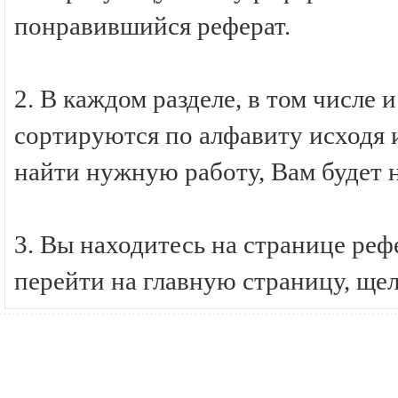
понравившийся реферат.
2. В каждом разделе, в том числе 
сортируются по алфавиту исходя и
найти нужную работу, Вам будет 
3. Вы находитесь на странице ре
перейти на главную страницу, ще