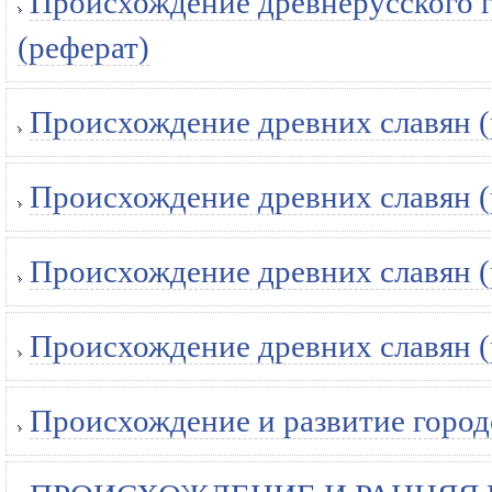
Происхождение древнерусского г
(реферат)
Происхождение древних славян (
Происхождение древних славян (
Происхождение древних славян (
Происхождение древних славян (
Происхождение и развитие город