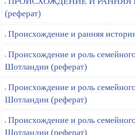
ПРОИСХОЖДЕНИЕ И РАННЯЯ
(реферат)
Происхождение и ранняя история
Происхождение и роль семейного
Шотландии (реферат)
Происхождение и роль семейного
Шотландии (реферат)
Происхождение и роль семейного
Шотландии (реферат)