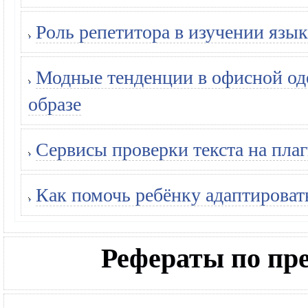
Роль репетитора в изучении язык
Модные тенденции в офисной оде
образе
Сервисы проверки текста на плаг
Как помочь ребёнку адаптироват
Рефераты по п