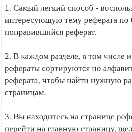
1. Самый легкий способ - восполь
интересующую тему реферата по
понравившийся реферат.
2. В каждом разделе, в том числ
рефераты сортируются по алфавиту
реферата, чтобы найти нужную ра
страницам.
3. Вы находитесь на странице р
перейти на главную страницу, ще