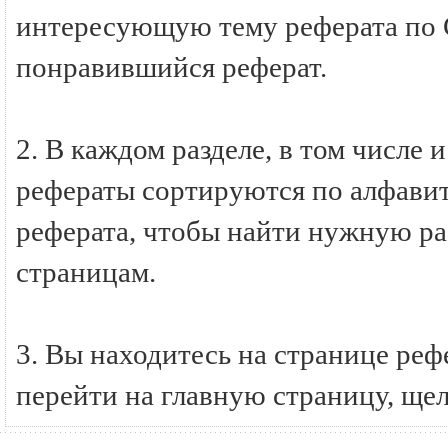
интересующую тему реферата по
понравившийся реферат.
2. В каждом разделе, в том числ
рефераты сортируются по алфавиту
реферата, чтобы найти нужную ра
страницам.
3. Вы находитесь на странице р
перейти на главную страницу, ще