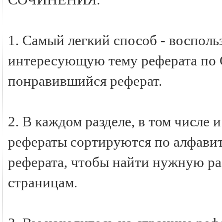
1. Самый легкий способ - восполь
интересующую тему реферата по
понравившийся реферат.
2. В каждом разделе, в том числ
рефераты сортируются по алфавиту
реферата, чтобы найти нужную ра
страницам.