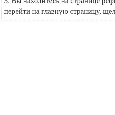
3. Вы находитесь на странице р
перейти на главную страницу, ще