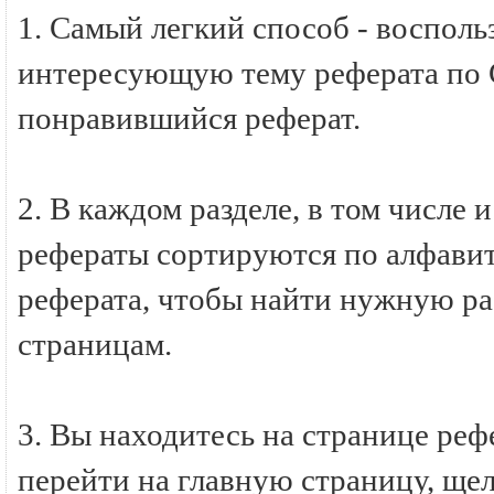
1. Самый легкий способ - восполь
интересующую тему реферата по
понравившийся реферат.
2. В каждом разделе, в том числ
рефераты сортируются по алфавиту
реферата, чтобы найти нужную ра
страницам.
3. Вы находитесь на странице р
перейти на главную страницу, ще