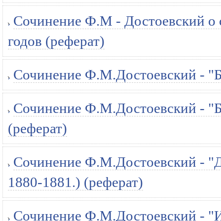
Сочинение Ф.М - Достоевский о 
годов (реферат)
Сочинение Ф.М.Достоевский - "Бе
Сочинение Ф.М.Достоевский - "Б
(реферат)
Сочинение Ф.М.Достоевский - "Дн
1880-1881.) (реферат)
Сочинение Ф.М.Достоевский - "И