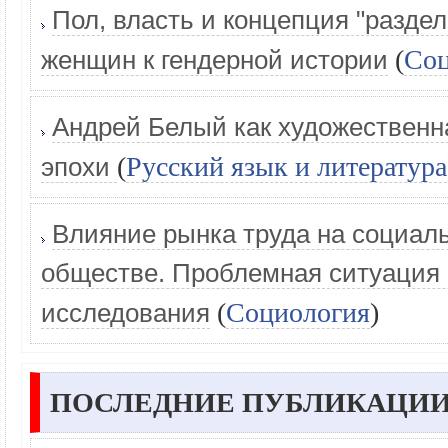
Пол, власть и концепция "разде
(
Соц
женщин к гендерной истории
Андрей Белый как художественн
(
Русский язык и литература
эпохи
Влияние рынка труда на социал
обществе. Проблемная ситуация 
(
Социология
)
исследования
ПОСЛЕДНИЕ ПУБЛИКАЦИИ