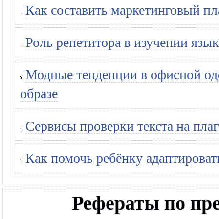
Как составить маркетинговый пл
Роль репетитора в изучении язык
Модные тенденции в офисной оде
образе
Сервисы проверки текста на плаг
Как помочь ребёнку адаптироват
Рефераты по п