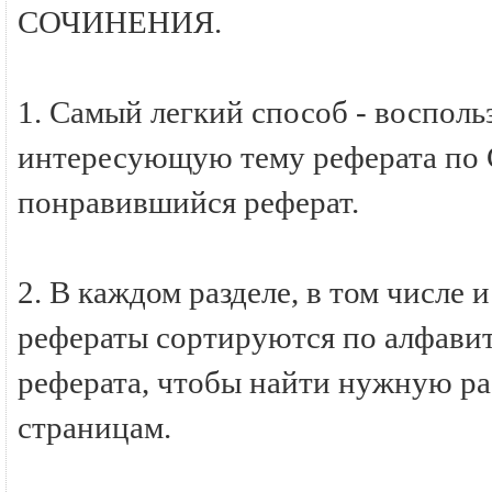
СОЧИНЕНИЯ.
1. Самый легкий способ - восполь
интересующую тему реферата по
понравившийся реферат.
2. В каждом разделе, в том числ
рефераты сортируются по алфавиту
реферата, чтобы найти нужную ра
страницам.