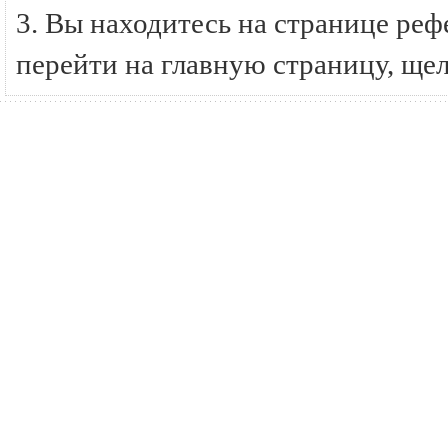
3. Вы находитесь на странице р
перейти на главную страницу, ще