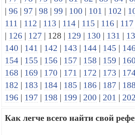
|
96
|
97
|
98
|
99
|
100
|
101
|
102
|
1
111
|
112
|
113
|
114
|
115
|
116
|
117
|
126
|
127
|
128
|
129
|
130
|
131
|
1
140
|
141
|
142
|
143
|
144
|
145
|
14
154
|
155
|
156
|
157
|
158
|
159
|
16
168
|
169
|
170
|
171
|
172
|
173
|
17
182
|
183
|
184
|
185
|
186
|
187
|
18
196
|
197
|
198
|
199
|
200
|
201
|
20
Как легче всего найти свой р