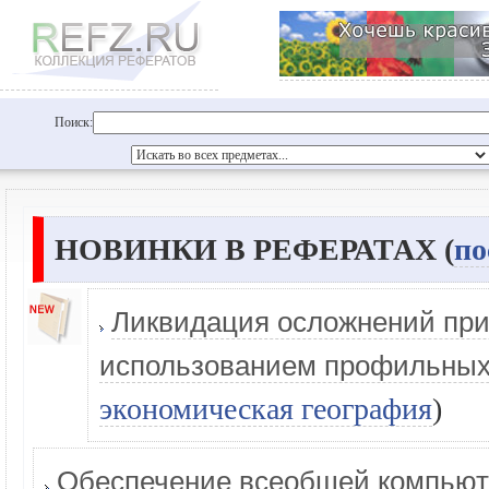
Поиск:
НОВИНКИ В РЕФЕРАТАХ (
по
Ликвидация осложнений при
использованием профильных
экономическая география
)
Обеспечение всеобщей компьют