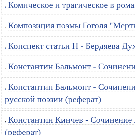
Комическое и трагическое в рома
Композиция поэмы Гоголя "Мерт
Конспект статьи Н - Бердяева Ду
Константин Бальмонт - Сочинени
Константин Бальмонт - Сочинен
русской поэзии (реферат)
Константин Кинчев - Сочинение
(реферат)