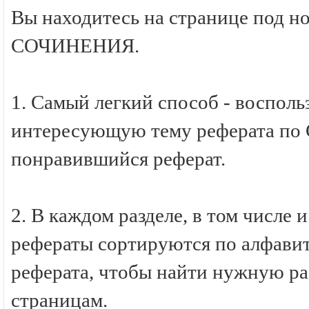
Вы находитесь на странице под н
СОЧИНЕНИЯ.
1. Самый легкий способ - восполь
интересующую тему реферата по
понравившийся реферат.
2. В каждом разделе, в том числ
рефераты сортируются по алфавиту
реферата, чтобы найти нужную ра
страницам.