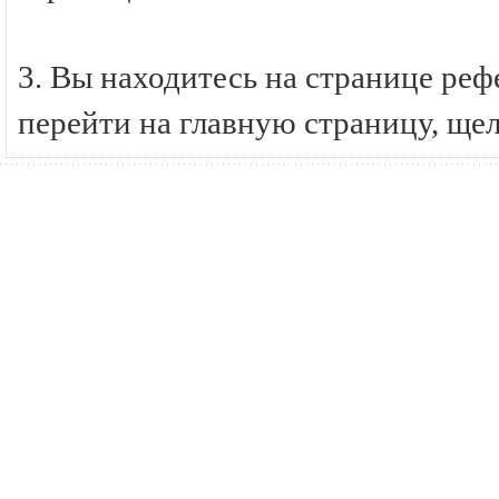
3. Вы находитесь на странице р
перейти на главную страницу, ще