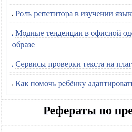
Роль репетитора в изучении язык
Модные тенденции в офисной оде
образе
Сервисы проверки текста на плаг
Как помочь ребёнку адаптироват
Рефераты по п