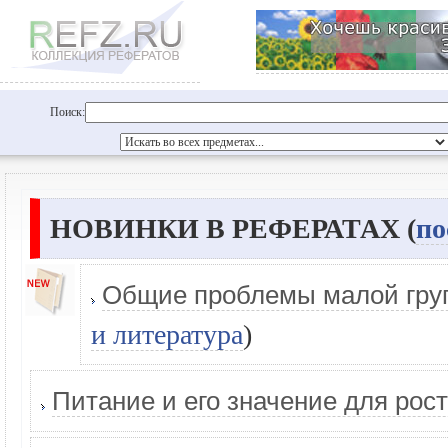
Поиск:
НОВИНКИ В РЕФЕРАТАХ (
по
Общие проблемы малой груп
и литература
)
Питание и его значение для рост