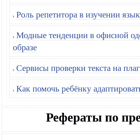
Роль репетитора в изучении язык
Модные тенденции в офисной оде
образе
Сервисы проверки текста на плаг
Как помочь ребёнку адаптироват
Рефераты по п