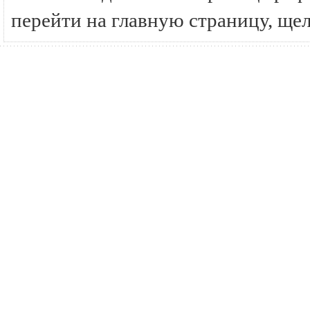
перейти на главную страницу, ще