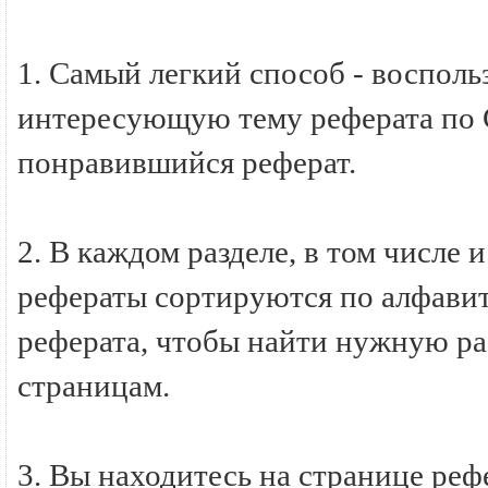
1. Самый легкий способ - восполь
интересующую тему реферата по
понравившийся реферат.
2. В каждом разделе, в том числ
рефераты сортируются по алфавиту
реферата, чтобы найти нужную ра
страницам.
3. Вы находитесь на странице р