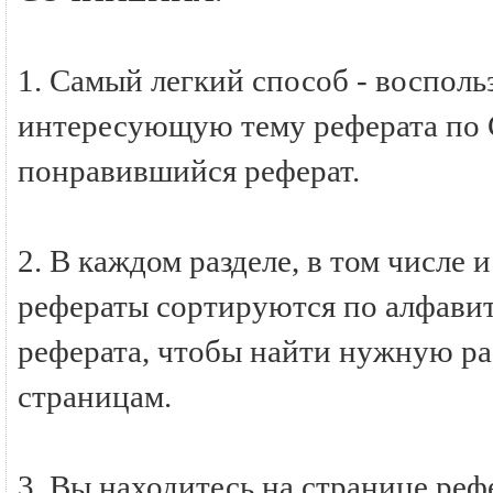
1. Самый легкий способ - восполь
интересующую тему реферата по
понравившийся реферат.
2. В каждом разделе, в том числ
рефераты сортируются по алфавиту
реферата, чтобы найти нужную ра
страницам.
3. Вы находитесь на странице р