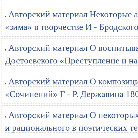
Авторский материал Некоторые а
«зима» в творчестве И - Бродского
Авторский материал О воспитыв
Достоевского «Преступление и на
Авторский материал О композиц
«Сочинений» Г - Р. Державина 180
Авторский материал О некоторы
и рационального в поэтических те