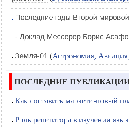
Последние годы Второй мирово
- Доклад Мессерер Борис Асаф
(
Астрономия, Авиация
Земля-01
ПОСЛЕДНИЕ ПУБЛИКАЦИИ
Как составить маркетинговый пл
Роль репетитора в изучении язык