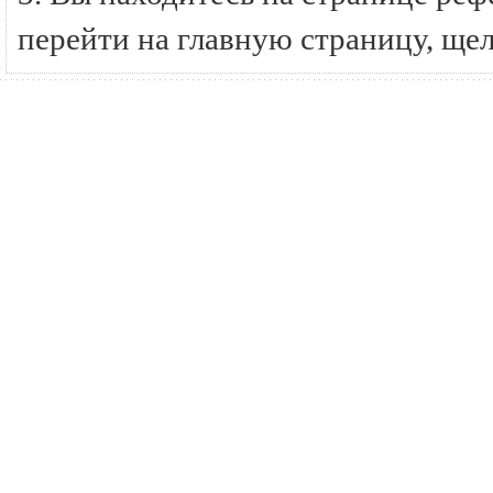
перейти на главную страницу, ще