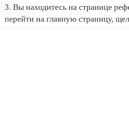
3. Вы находитесь на странице р
перейти на главную страницу, ще