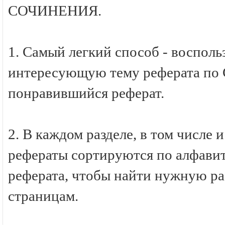
СОЧИНЕНИЯ.
1. Самый легкий способ - восполь
интересующую тему реферата по
понравившийся реферат.
2. В каждом разделе, в том числ
рефераты сортируются по алфавиту
реферата, чтобы найти нужную ра
страницам.