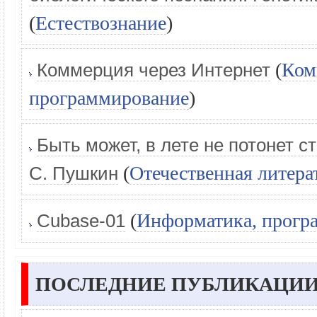
(
Естествознание
)
(
Ком
Коммерция через Интернет
программирование
)
Быть может, в лете не потонет 
(
Отечественная литера
С. Пушкин
(
Информатика, прогр
Cubase-01
ПОСЛЕДНИЕ ПУБЛИКАЦИИ