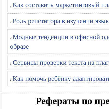
Как составить маркетинговый пл
Роль репетитора в изучении язык
Модные тенденции в офисной оде
образе
Сервисы проверки текста на плаг
Как помочь ребёнку адаптироват
Рефераты по п