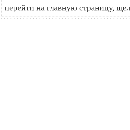
перейти на главную страницу, ще