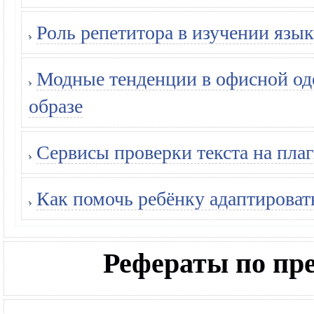
Роль репетитора в изучении язык
Модные тенденции в офисной оде
образе
Сервисы проверки текста на плаг
Как помочь ребёнку адаптироват
Рефераты по п