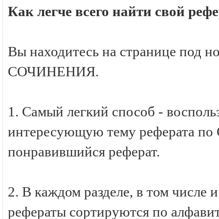
Как легче всего найти свой р
Вы находитесь на странице под н
СОЧИНЕНИЯ.
1. Самый легкий способ - восполь
интересующую тему реферата по
понравившийся реферат.
2. В каждом разделе, в том числ
рефераты сортируются по алфавиту