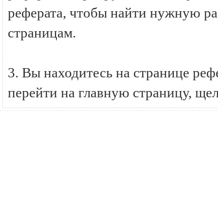
реферата, чтобы найти нужную ра
страницам.
3. Вы находитесь на странице р
перейти на главную страницу, ще