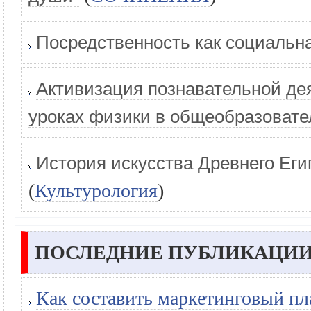
Посредственность как социальн
Активизация познавательной де
уроках физики в общеобразовате
История искусства Древнего Еги
(
Культурология
)
ПОСЛЕДНИЕ ПУБЛИКАЦИИ
Как составить маркетинговый пл