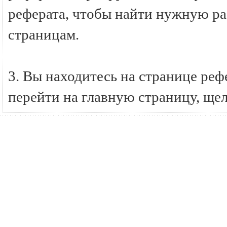
реферата, чтобы найти нужную ра
страницам.
3. Вы находитесь на странице р
перейти на главную страницу, ще