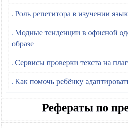
Роль репетитора в изучении язык
Модные тенденции в офисной оде
образе
Сервисы проверки текста на плаг
Как помочь ребёнку адаптироват
Рефераты по п