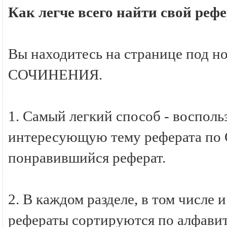
Как легче всего найти свой р
Вы находитесь на странице под н
СОЧИНЕНИЯ.
1. Самый легкий способ - восполь
интересующую тему реферата по
понравившийся реферат.
2. В каждом разделе, в том числ
рефераты сортируются по алфавиту