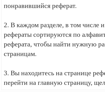
понравившийся реферат.
2. В каждом разделе, в том числ
рефераты сортируются по алфавиту
реферата, чтобы найти нужную ра
страницам.
3. Вы находитесь на странице р
перейти на главную страницу, ще