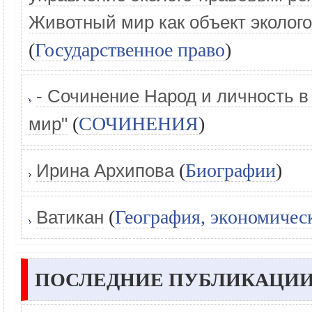
Животный мир как объект эколог
(
Государственное право
)
- Сочинение Народ и личность в
(
СОЧИНЕНИЯ
)
мир"
(
Биографии
)
Ирина Архипова
(
География, экономичес
Ватикан
ПОСЛЕДНИЕ ПУБЛИКАЦИИ