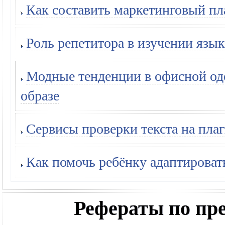
Как составить маркетинговый пл
Роль репетитора в изучении язык
Модные тенденции в офисной оде
образе
Сервисы проверки текста на плаг
Как помочь ребёнку адаптироват
Рефераты по п