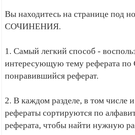
Вы находитесь на странице под н
СОЧИНЕНИЯ.
1. Самый легкий способ - восполь
интересующую тему реферата по
понравившийся реферат.
2. В каждом разделе, в том числ
рефераты сортируются по алфавиту
реферата, чтобы найти нужную ра