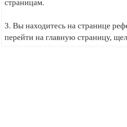
страницам.
3. Вы находитесь на странице р
перейти на главную страницу, ще