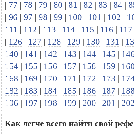
|
77
|
78
|
79
|
80
|
81
|
82
|
83
|
84
|
8
|
96
|
97
|
98
|
99
|
100
|
101
|
102
|
1
111
|
112
|
113
|
114
|
115
|
116
|
117
|
126
|
127
|
128
|
129
|
130
|
131
|
1
140
|
141
|
142
|
143
|
144
|
145
|
14
154
|
155
|
156
|
157
|
158
|
159
|
16
168
|
169
|
170
|
171
|
172
|
173
|
17
182
|
183
|
184
|
185
|
186
|
187
|
18
196
|
197
|
198
|
199
|
200
|
201
|
20
Как легче всего найти свой р