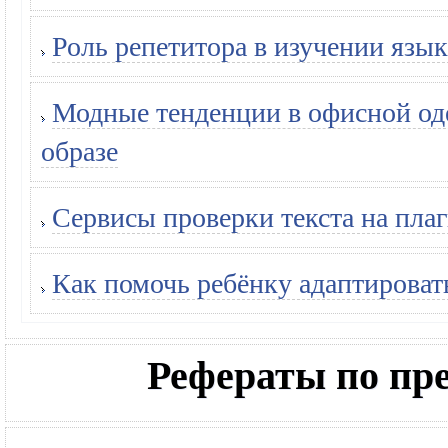
Роль репетитора в изучении язык
Модные тенденции в офисной оде
образе
Сервисы проверки текста на плаг
Как помочь ребёнку адаптироват
Рефераты по п