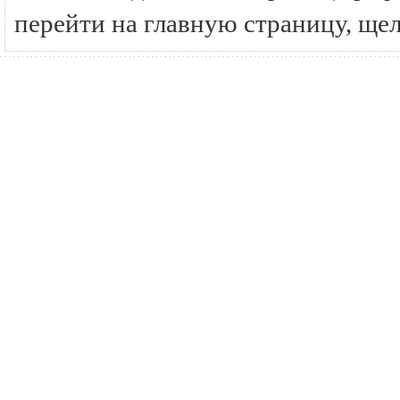
перейти на главную страницу, ще