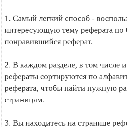
1. Самый легкий способ - восполь
интересующую тему реферата по
понравившийся реферат.
2. В каждом разделе, в том числ
рефераты сортируются по алфавиту
реферата, чтобы найти нужную ра
страницам.
3. Вы находитесь на странице р