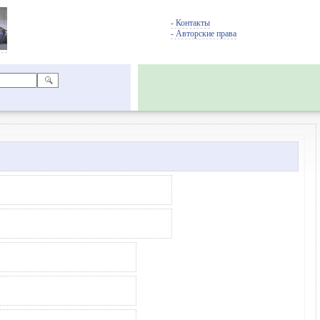
- Контакты
- Авторские права