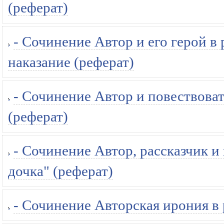
(реферат)
- Сочинение Автор и его герой в
наказание (реферат)
- Сочинение Автор и повествоват
(реферат)
- Сочинение Автор, рассказчик и
дочка" (реферат)
- Сочинение Авторская ирония в