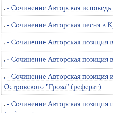
- Сочинение Авторская исповедь 
- Сочинение Авторская песня в К
- Сочинение Авторская позиция 
- Сочинение Авторская позиция 
- Сочинение Авторская позиция и
Островского "Гроза" (реферат)
- Сочинение Авторская позиция и