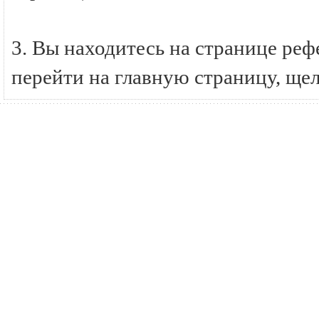
3. Вы находитесь на странице р
перейти на главную страницу, ще