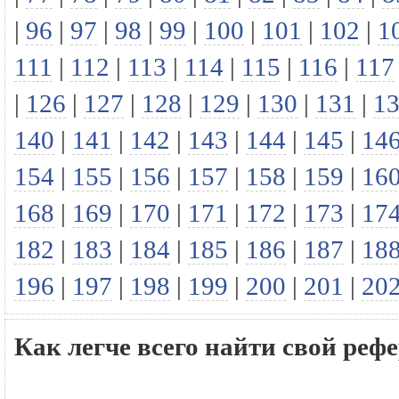
|
96
|
97
|
98
|
99
|
100
|
101
|
102
|
1
111
|
112
|
113
|
114
|
115
|
116
|
117
|
126
|
127
|
128
|
129
|
130
|
131
|
1
140
|
141
|
142
|
143
|
144
|
145
|
14
154
|
155
|
156
|
157
|
158
|
159
|
16
168
|
169
|
170
|
171
|
172
|
173
|
17
182
|
183
|
184
|
185
|
186
|
187
|
18
196
|
197
|
198
|
199
|
200
|
201
|
20
Как легче всего найти свой р