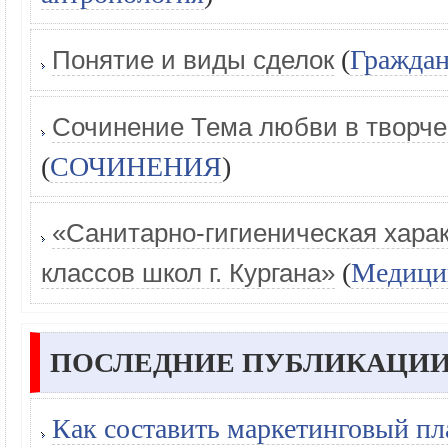
(
Граждан
Понятие и виды сделок
Сочинение Тема любви в творче
(
СОЧИНЕНИЯ
)
«Санитарно-гигиеническая хара
(
Медици
классов школ г. Кургана»
ПОСЛЕДНИЕ ПУБЛИКАЦИИ
Как составить маркетинговый пл