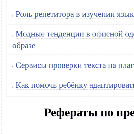
Роль репетитора в изучении язык
Модные тенденции в офисной оде
образе
Сервисы проверки текста на плаг
Как помочь ребёнку адаптироват
Рефераты по п