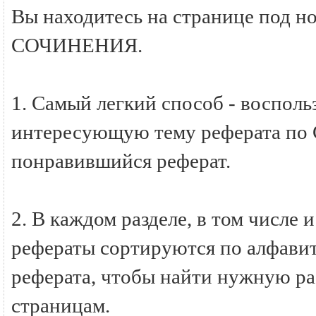
Вы находитесь на странице под н
СОЧИНЕНИЯ.
1. Самый легкий способ - восполь
интересующую тему реферата по
понравившийся реферат.
2. В каждом разделе, в том числ
рефераты сортируются по алфавиту
реферата, чтобы найти нужную ра
страницам.