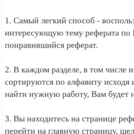
1. Самый легкий способ - восполь
интересующую тему реферата по Б
понравившийся реферат.
2. В каждом разделе, в том числе 
сортируются по алфавиту исходя и
найти нужную работу, Вам будет 
3. Вы находитесь на странице ре
перейти на главную страницу, ще