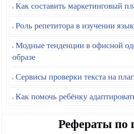
Как составить маркетинговый пл
Роль репетитора в изучении язык
Модные тенденции в офисной оде
образе
Сервисы проверки текста на плаг
Как помочь ребёнку адаптироват
Рефераты по 