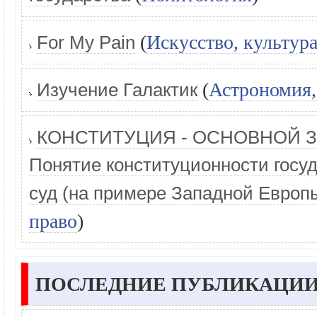
(
Искусство, культур
For My Pain
(
Астрономия,
Изучение Галактик
КОНСТИТУЦИЯ - ОСНОВНОЙ З
Понятие конституционности госуд
суд (на примере Западной Европ
право
)
ПОСЛЕДНИЕ ПУБЛИКАЦИИ