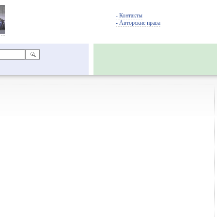
- Контакты
- Авторские права