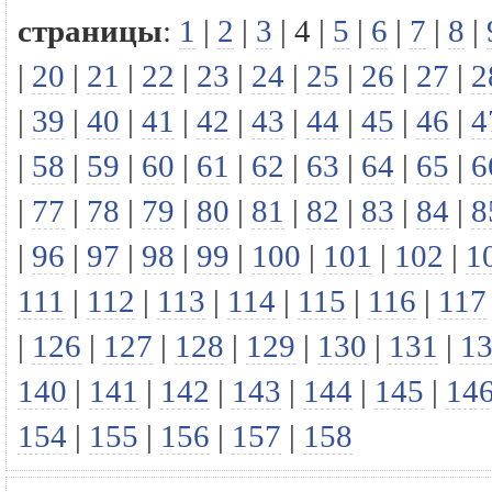
страницы
:
1
|
2
|
3
|
4
|
5
|
6
|
7
|
8
|
|
20
|
21
|
22
|
23
|
24
|
25
|
26
|
27
|
2
|
39
|
40
|
41
|
42
|
43
|
44
|
45
|
46
|
4
|
58
|
59
|
60
|
61
|
62
|
63
|
64
|
65
|
6
|
77
|
78
|
79
|
80
|
81
|
82
|
83
|
84
|
8
|
96
|
97
|
98
|
99
|
100
|
101
|
102
|
1
111
|
112
|
113
|
114
|
115
|
116
|
117
|
126
|
127
|
128
|
129
|
130
|
131
|
1
140
|
141
|
142
|
143
|
144
|
145
|
14
154
|
155
|
156
|
157
|
158