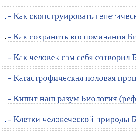
- Как сконструировать генетичес
- Как сохранить воспоминания Би
- Как человек сам себя сотворил 
- Катастрофическая половая про
- Кипит наш разум Биология (реф
- Клетки человеческой природы Б