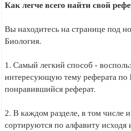
Как легче всего найти свой реф
Вы находитесь на странице под н
Биология.
1. Самый легкий способ - восполь
интересующую тему реферата по Б
понравившийся реферат.
2. В каждом разделе, в том числе 
сортируются по алфавиту исходя и