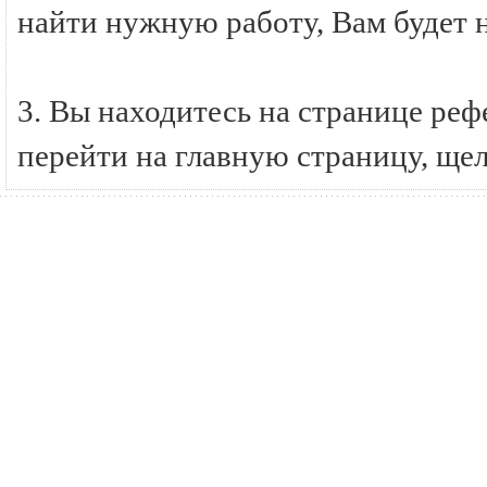
найти нужную работу, Вам будет 
3. Вы находитесь на странице ре
перейти на главную страницу, ще