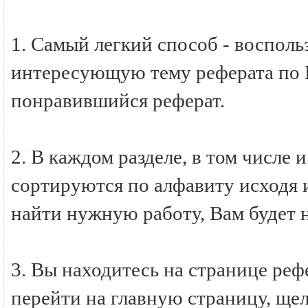
1. Самый легкий способ - восполь
интересующую тему реферата по Б
понравившийся реферат.
2. В каждом разделе, в том числе 
сортируются по алфавиту исходя и
найти нужную работу, Вам будет 
3. Вы находитесь на странице ре
перейти на главную страницу, ще