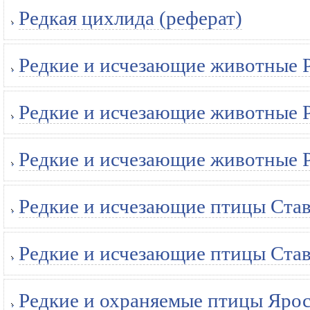
Редкая цихлида (реферат)
Редкие и исчезающие животные Р
Редкие и исчезающие животные Р
Редкие и исчезающие животные Р
Редкие и исчезающие птицы Став
Редкие и исчезающие птицы Став
Редкие и охраняемые птицы Ярос