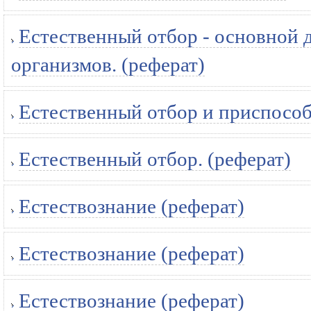
Естественный отбор - основной
организмов. (реферат)
Естественный отбор и приспособ
Естественный отбор. (реферат)
Естествознание (реферат)
Естествознание (реферат)
Естествознание (реферат)