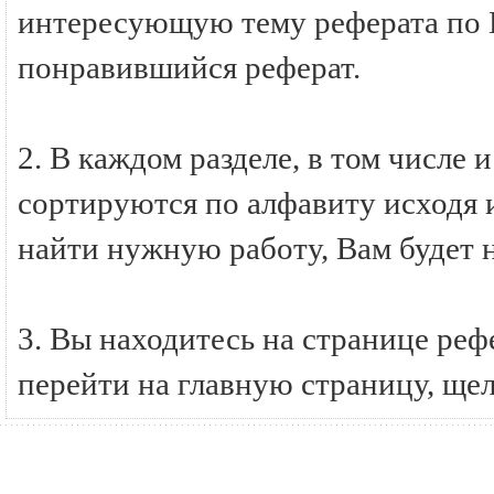
интересующую тему реферата по Б
понравившийся реферат.
2. В каждом разделе, в том числе 
сортируются по алфавиту исходя и
найти нужную работу, Вам будет 
3. Вы находитесь на странице ре
перейти на главную страницу, ще