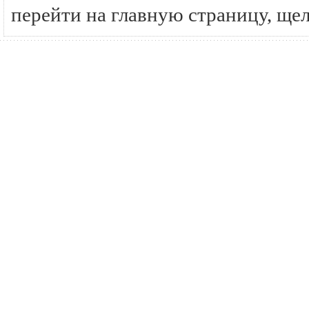
перейти на главную страницу, ще