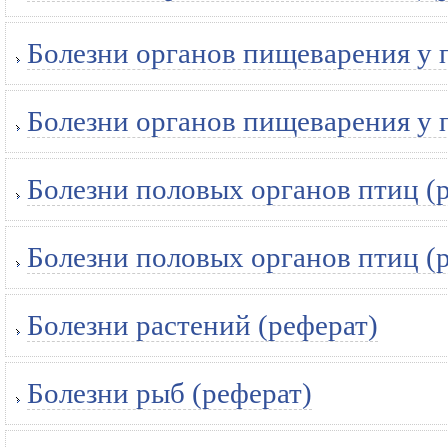
Болезни органов пищеварения у 
Болезни органов пищеварения у 
Болезни половых органов птиц (
Болезни половых органов птиц (
Болезни растений (реферат)
Болезни рыб (реферат)