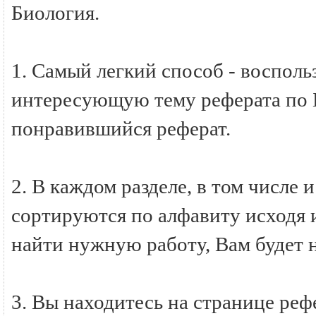
Биология.
1. Самый легкий способ - восполь
интересующую тему реферата по Б
понравившийся реферат.
2. В каждом разделе, в том числе 
сортируются по алфавиту исходя и
найти нужную работу, Вам будет 
3. Вы находитесь на странице ре