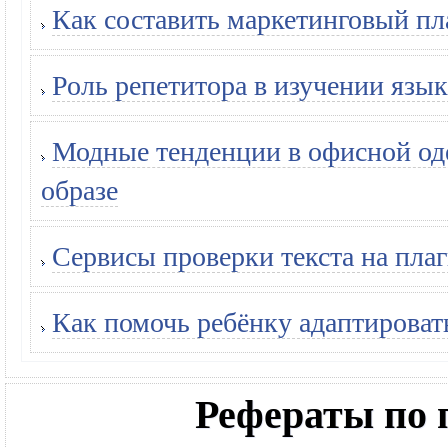
Как составить маркетинговый пл
Роль репетитора в изучении язык
Модные тенденции в офисной оде
образе
Сервисы проверки текста на плаг
Как помочь ребёнку адаптироват
Рефераты по 