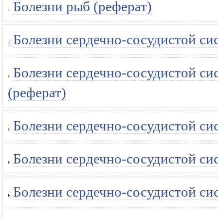
Болезни рыб (реферат)
Болезни сердечно-сосудистой сист
Болезни сердечно-сосудистой си
(реферат)
Болезни сердечно-сосудистой си
Болезни сердечно-сосудистой си
Болезни сердечно-сосудистой си