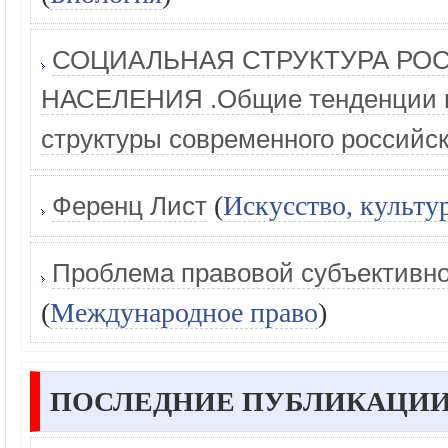
СОЦИАЛЬНАЯ СТРУКТУРА РО
НАСЕЛЕНИЯ .Общие тенденции в
структуры современного российс
(
Искусство, культу
Ференц Лист
Проблема правовой субъективн
(
Международное право
)
ПОСЛЕДНИЕ ПУБЛИКАЦИИ