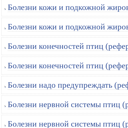
Болезни кожи и подкожной жиров
Болезни кожи и подкожной жиров
Болезни конечностей птиц (рефе
Болезни конечностей птиц (рефе
Болезни надо предупреждать (ре
Болезни нервной системы птиц (
Болезни нервной системы птиц (