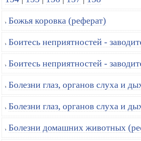
Божья коровка (реферат)
Боитесь неприятностей - заводит
Боитесь неприятностей - заводит
Болезни глаз, органов слуха и ды
Болезни глаз, органов слуха и ды
Болезни домашних животных (ре