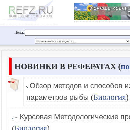
Поиск:
НОВИНКИ В РЕФЕРАТАХ (
по
Обзор методов и способов 
(
Биология
)
параметров рыбы
- Курсовая Методологические пр
(
Биология
)