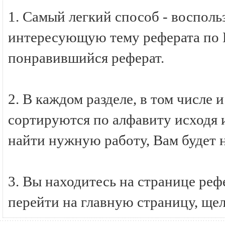
1. Самый легкий способ - восполь
интересующую тему реферата по Б
понравившийся реферат.
2. В каждом разделе, в том числе 
сортируются по алфавиту исходя и
найти нужную работу, Вам будет 
3. Вы находитесь на странице ре
перейти на главную страницу, ще