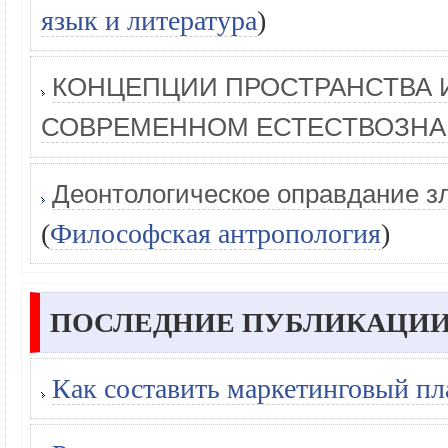
язык и литература
)
КОНЦЕПЦИИ ПРОСТРАНСТВА 
СОВРЕМЕННОМ ЕСТЕСТВОЗНА
Деонтологическое оправдание зл
(
Философская антропология
)
ПОСЛЕДНИЕ ПУБЛИКАЦИИ
Как составить маркетинговый пл