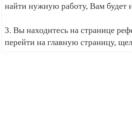
найти нужную работу, Вам будет 
3. Вы находитесь на странице ре
перейти на главную страницу, ще