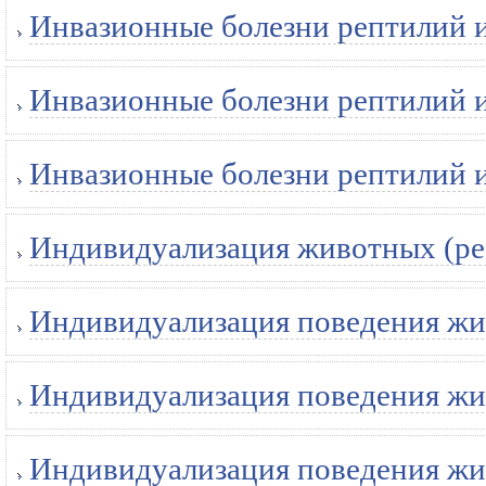
Инвазионные болезни рептилий и
Инвазионные болезни рептилий и
Инвазионные болезни рептилий и
Индивидуализация животных (ре
Индивидуализация поведения жи
Индивидуализация поведения жи
Индивидуализация поведения жи