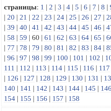
страницы
:
1
|
2
|
3
|
4
|
5
|
6
|
7
|
8
|
|
20
|
21
|
22
|
23
|
24
|
25
|
26
|
27
|
2
|
39
|
40
|
41
|
42
|
43
|
44
|
45
|
46
|
4
|
58
|
59
|
60
|
61
|
62
|
63
|
64
|
65
|
6
|
77
|
78
|
79
|
80
|
81
|
82
|
83
|
84
|
8
|
96
|
97
|
98
|
99
|
100
|
101
|
102
|
1
111
|
112
|
113
|
114
|
115
|
116
|
117
|
126
|
127
|
128
|
129
|
130
|
131
|
1
140
|
141
|
142
|
143
|
144
|
145
|
14
154
|
155
|
156
|
157
|
158