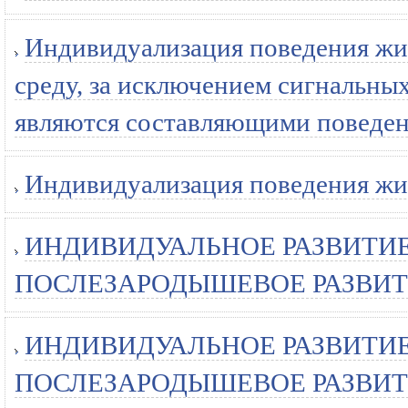
Индивидуализация поведения жи
среду, за исключением сигнальны
являются составляющими поведени
Индивидуализация поведения жи
ИНДИВИДУАЛЬНОЕ РАЗВИТИЕ
ПОСЛЕЗАРОДЫШЕВОЕ РАЗВИТИЕ
ИНДИВИДУАЛЬНОЕ РАЗВИТИЕ
ПОСЛЕЗАРОДЫШЕВОЕ РАЗВИТИЕ