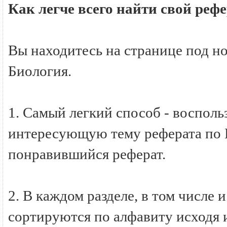
Как легче всего найти свой реф
Вы находитесь на странице под н
Биология.
1. Самый легкий способ - восполь
интересующую тему реферата по Б
понравившийся реферат.
2. В каждом разделе, в том числе 
сортируются по алфавиту исходя и