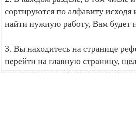
сортируются по алфавиту исходя и
найти нужную работу, Вам будет 
3. Вы находитесь на странице ре
перейти на главную страницу, ще