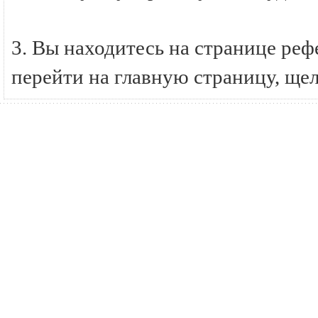
3. Вы находитесь на странице ре
перейти на главную страницу, ще