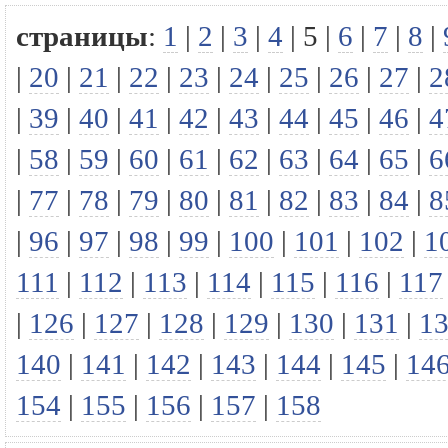
страницы
:
1
|
2
|
3
|
4
|
5
|
6
|
7
|
8
|
|
20
|
21
|
22
|
23
|
24
|
25
|
26
|
27
|
2
|
39
|
40
|
41
|
42
|
43
|
44
|
45
|
46
|
4
|
58
|
59
|
60
|
61
|
62
|
63
|
64
|
65
|
6
|
77
|
78
|
79
|
80
|
81
|
82
|
83
|
84
|
8
|
96
|
97
|
98
|
99
|
100
|
101
|
102
|
1
111
|
112
|
113
|
114
|
115
|
116
|
117
|
126
|
127
|
128
|
129
|
130
|
131
|
1
140
|
141
|
142
|
143
|
144
|
145
|
14
154
|
155
|
156
|
157
|
158