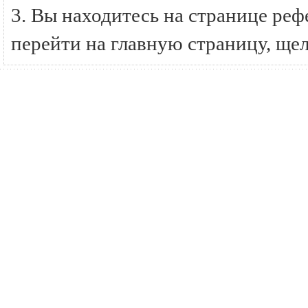
3. Вы находитесь на странице ре
перейти на главную страницу, ще