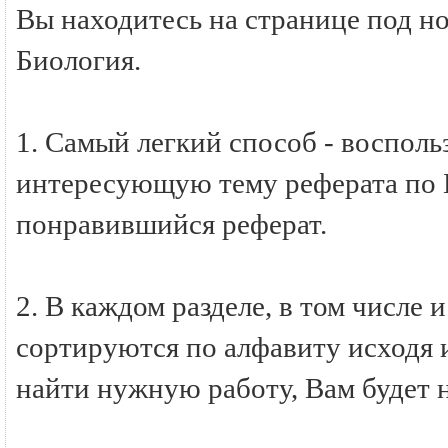
Вы находитесь на странице под н
Биология.
1. Самый легкий способ - восполь
интересующую тему реферата по Б
понравившийся реферат.
2. В каждом разделе, в том числе 
сортируются по алфавиту исходя и
найти нужную работу, Вам будет 