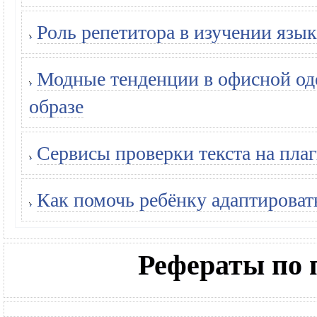
Роль репетитора в изучении язык
Модные тенденции в офисной оде
образе
Сервисы проверки текста на плаг
Как помочь ребёнку адаптироват
Рефераты по 