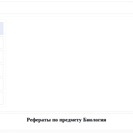
Рефераты по предмету Биология