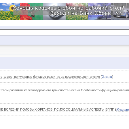
(
Химия
)
металлов, получившие большое развитие за последнее десятилетие
тапы развития железнодорожного транспорта России Особенности функционирования
(
Медици
ЫЕ БОЛЕЗНИ ПОЛОВЫХ ОРГАНОВ. ПСИХОСОЦИАЛЬНЫЕ АСПЕКТЫ БППП