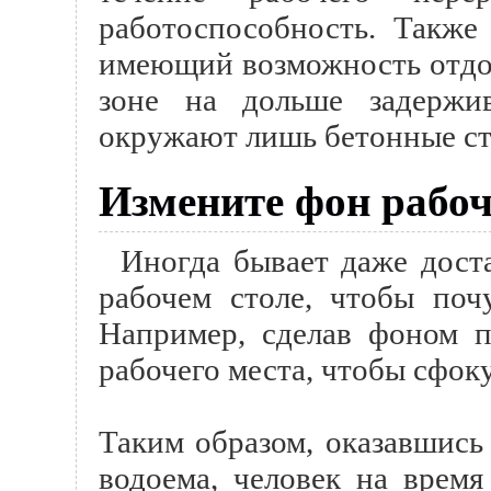
работоспособность. Также 
имеющий возможность отдох
зоне на дольше задержив
окружают лишь бетонные с
Измените фон рабоч
Иногда бывает даже дост
рабочем столе, чтобы поч
Например, сделав фоном п
рабочего места, чтобы сфок
Таким образом, оказавшись
водоема, человек на время