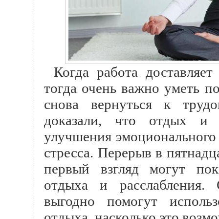
Когда работа доставляет
тогда очень важно уметь по
снова вернуться к трудо
доказали, что отдых и 
улучшения эмоционального 
стресса. Перерыв в пятнадц
первый взгляд могут пок
отдыха и расслабления.
выгодно помогут исполь
отдыха, насколько это возмо