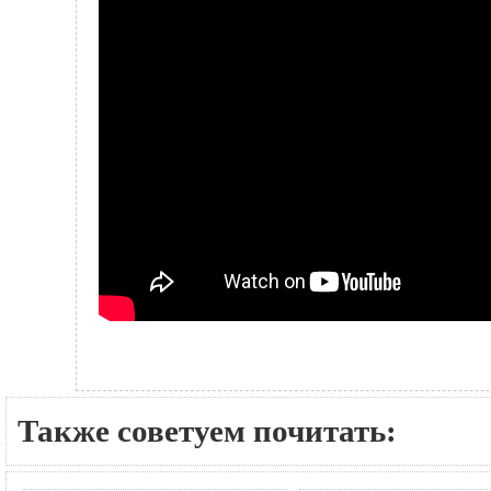
Также советуем почитать: