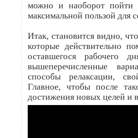
можно и наоборот пойти 
максимальной пользой для се
Итак, становится видно, чт
которые действительно по
оставшегося рабочего д
вышеперечисленные вари
способы релаксации, сво
Главное, чтобы после так
достижения новых целей и 