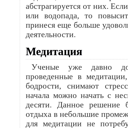
абстрагируется от них. Есл
или водопада, то повысит
принеся еще больше удовол
деятельности.
Медитация
Ученые уже давно док
проведенные в медитации,
бодрости, снимают стрес
начала можно начать с нес
десяти. Данное решение 
отдыха в небольшие промеж
для медитации не потребу