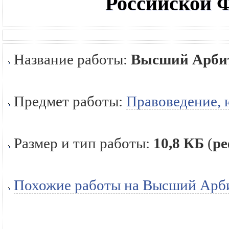
Российской 
Название работы:
Высший Арбит
Предмет работы:
Правоведение,
Размер и тип работы:
10,8 КБ
(
ре
Похожие работы на Высший Арб