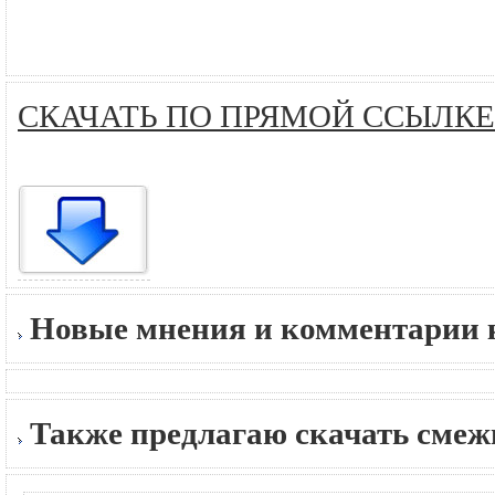
СКАЧАТЬ ПО ПРЯМОЙ ССЫЛКЕ
Новые мнения и комментарии к
Также предлагаю скачать сме