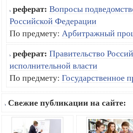
реферат:
Вопросы подведомств
Российской Федерации
По предмету:
Арбитражный про
реферат:
Правительство Россий
исполнительной власти
По предмету:
Государственное п
Свежие публикации на сайте: